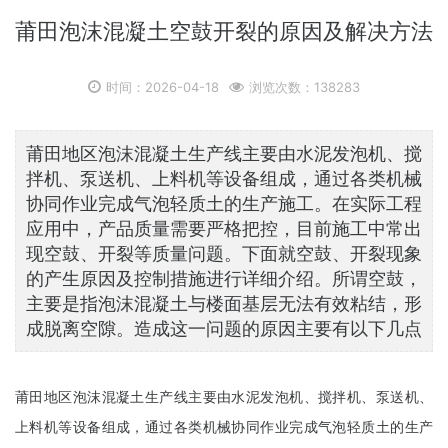
莆田泡沫混凝土空鼓开裂的原因及解决方法
时间：2026-04-18
浏览次数：138283
莆田地区泡沫混凝土生产线主要由水泥发泡机、搅
拌机、泵送机、上料机等设备组成，通过各类机械
协同作业完成气泡轻质土的生产施工。在实际工程
应用中，产品质量需要严格把控，目前施工中常出
现空鼓、开裂等质量问题。下面就空鼓、开裂现象
的产生原因及控制措施进行详细介绍。所谓空鼓，
主要是指泡沫混凝土与楼面基层无法有效粘结，形
成脱离空隙。造成这一问题的原因主要有以下几点
莆田地区泡沫混凝土生产线主要由水泥发泡机、搅拌机、泵送机、
上料机等设备组成，通过各类机械协同作业完成气泡轻质土的生产