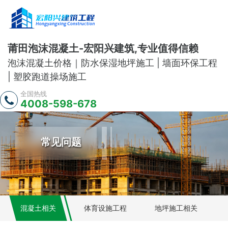
莆田泡沫混凝土-宏阳兴建筑,专业值得信赖
泡沫混凝土价格｜防水保湿地坪施工 | 墙面环保工程
| 塑胶跑道操场施工
全国热线
4008-598-678
常见问题
混凝土相关
体育设施工程
地坪施工相关