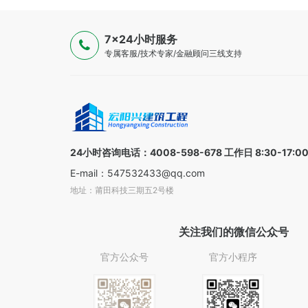
7×24小时服务
专属客服/技术专家/金融顾问三线支持
24小时咨询电话：4008-598-678 工作日 8:30-17:0
E-mail：547532433@qq.com
地址：莆田科技三期五2号楼
关注我们的微信公众号
官方公众号
官方小程序