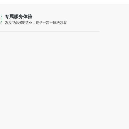
专属服务体验
为大型高端制造业，提供一对一解决方案