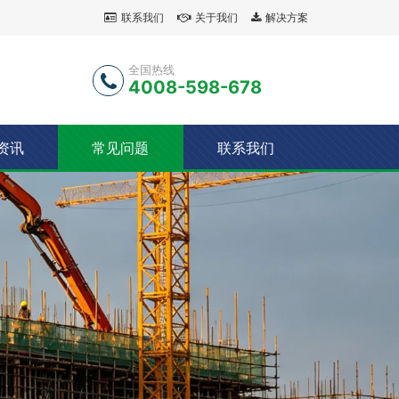
联系我们
关于我们
解决方案
全国热线
4008-598-678
资讯
常见问题
联系我们