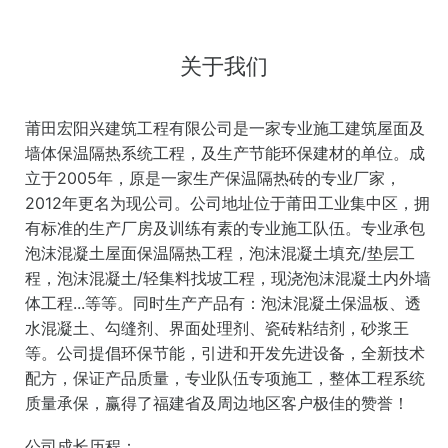
关于我们
莆田宏阳兴建筑工程有限公司是一家专业施工建筑屋面及
墙体保温隔热系统工程，及生产节能环保建材的单位。成
立于2005年，原是一家生产保温隔热砖的专业厂家，
2012年更名为现公司。公司地址位于莆田工业集中区，拥
有标准的生产厂房及训练有素的专业施工队伍。专业承包
泡沫混凝土屋面保温隔热工程，泡沫混凝土填充/垫层工
程，泡沫混凝土/轻集料找坡工程，现浇泡沫混凝土内外墙
体工程...等等。同时生产产品有：泡沫混凝土保温板、透
水混凝土、勾缝剂、界面处理剂、瓷砖粘结剂，砂浆王
等。公司提倡环保节能，引进和开发先进设备，全新技术
配方，保证产品质量，专业队伍专项施工，整体工程系统
质量承保，赢得了福建省及周边地区客户极佳的赞誉！
公司成长历程：