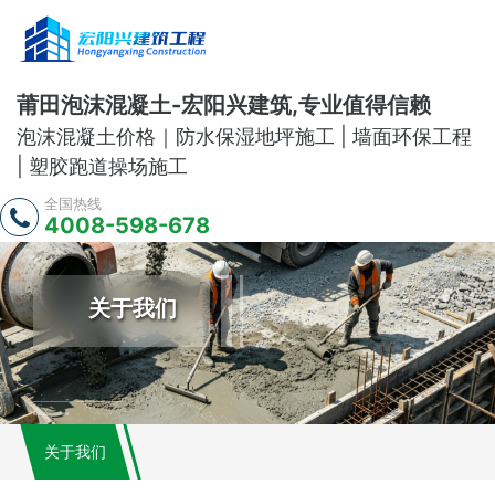
莆田泡沫混凝土-宏阳兴建筑,专业值得信赖
泡沫混凝土价格｜防水保湿地坪施工 | 墙面环保工程
| 塑胶跑道操场施工
全国热线
4008-598-678
关于我们
关于我们