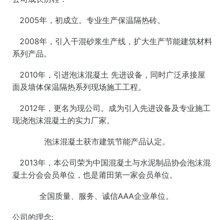
2005年，初成立。专业生产保温隔热砖。
2008年，引入干混砂浆生产线，扩大生产节能建筑材料
系列产品。
2010年，引进泡沫混凝土
先进设备，同时广泛承接屋
面及墙体保温隔热系列现场施工工程。
2012年，更名为现公司。成为引入先进设备及专业施工
现浇泡沫混凝土的实力厂家。
泡沫混凝土获市建筑节能产品认定。
2013年，本公司荣为中国混凝土与水泥制品协会泡沫混
凝土分会会员单位，也是莆田第一家会员单位。
全国质量、服务、诚信AAA企业单位。
公司的理念: