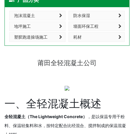
泡沫混凝土
防水保湿
地坪施工
墙面环保工程
塑胶跑道操场施工
耗材
莆田全轻混凝土公司
一、全轻混凝土概述
全轻混凝土（The Lightweight Concrete）
，是以保温专用干粉
料、保温轻集料和水，按特定配合比经混合、搅拌制成的保温混凝