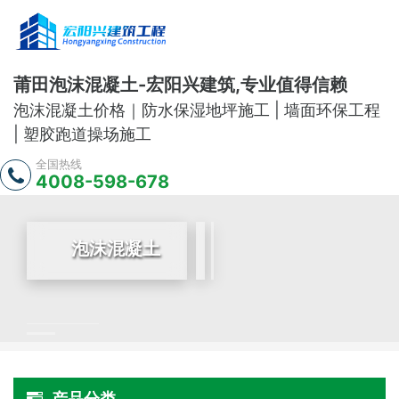
莆田泡沫混凝土-宏阳兴建筑,专业值得信赖
泡沫混凝土价格｜防水保湿地坪施工 | 墙面环保工程
| 塑胶跑道操场施工
全国热线
4008-598-678
泡沫混凝土
产品分类